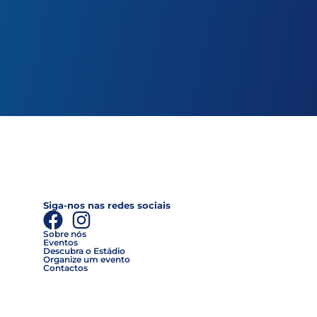
Siga-nos nas redes sociais
Sobre nós
Eventos
Descubra o Estádio
Organize um evento
Contactos