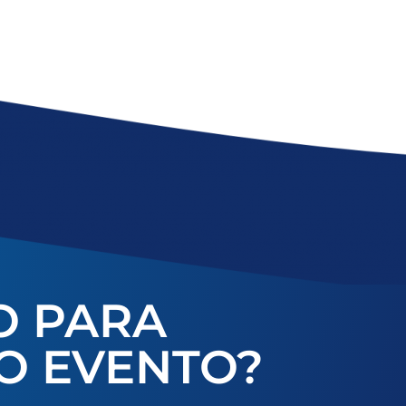
O PARA
O EVENTO?