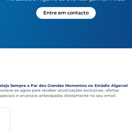
Entre em contacto
steja Sempre a Par dos Grandes Momentos no Estádio Algarve!
nscreva-se agora para receber atualizações exclusivas, ofertas
speciais e anúncios antecipados diretamente no seu email.