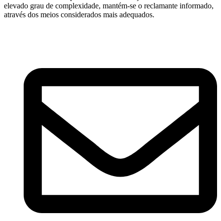
elevado grau de complexidade, mantém-se o reclamante informado,
através dos meios considerados mais adequados.