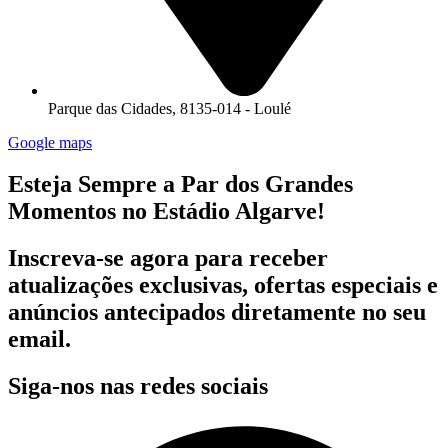
Parque das Cidades, 8135-014 - Loulé
Google maps
Esteja Sempre a Par dos Grandes
Momentos no Estádio Algarve!
Inscreva-se agora para receber
atualizações exclusivas, ofertas especiais e
anúncios antecipados diretamente no seu
email.
Siga-nos nas redes sociais