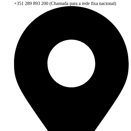
+351 289 893 200 (Chamada para a rede fixa nacional)