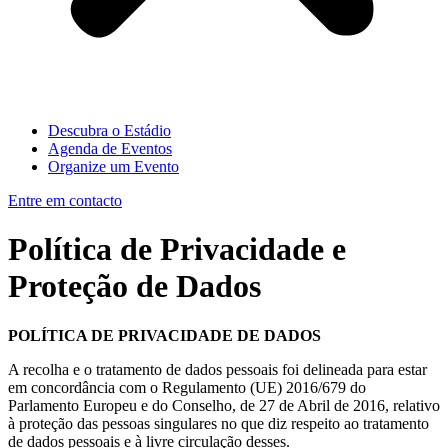
Descubra o Estádio
Agenda de Eventos
Organize um Evento
Entre em contacto
Política de Privacidade e
Proteção de Dados
POLÍTICA DE PRIVACIDADE DE DADOS
A recolha e o tratamento de dados pessoais foi delineada para estar
em concordância com o Regulamento (UE) 2016/679 do
Parlamento Europeu e do Conselho, de 27 de Abril de 2016, relativo
à proteção das pessoas singulares no que diz respeito ao tratamento
de dados pessoais e à livre circulação desses.