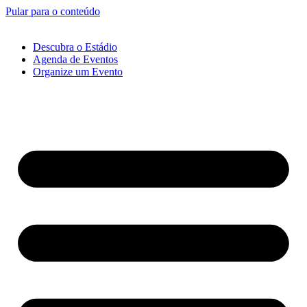
Pular para o conteúdo
Descubra o Estádio
Agenda de Eventos
Organize um Evento