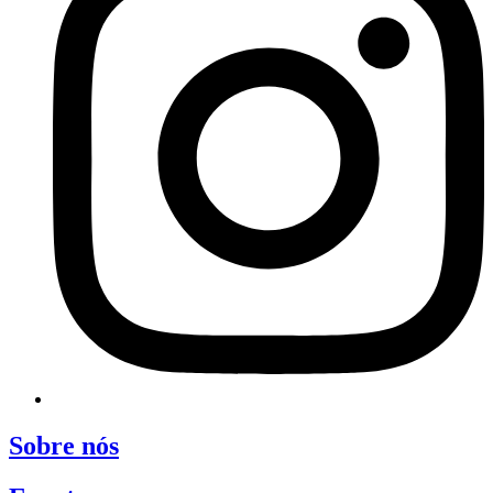
Sobre nós