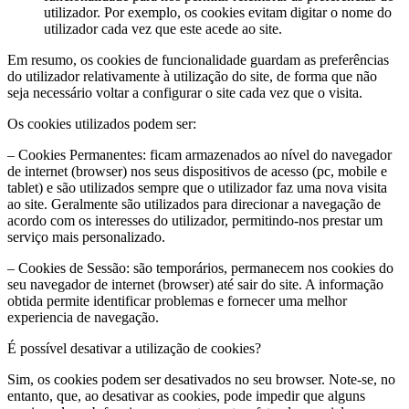
utilizador. Por exemplo, os cookies evitam digitar o nome do
utilizador cada vez que este acede ao site.
Em resumo, os cookies de funcionalidade guardam as preferências
do utilizador relativamente à utilização do site, de forma que não
seja necessário voltar a configurar o site cada vez que o visita.
Os cookies utilizados podem ser:
– Cookies Permanentes: ficam armazenados ao nível do navegador
de internet (browser) nos seus dispositivos de acesso (pc, mobile e
tablet) e são utilizados sempre que o utilizador faz uma nova visita
ao site. Geralmente são utilizados para direcionar a navegação de
acordo com os interesses do utilizador, permitindo-nos prestar um
serviço mais personalizado.
– Cookies de Sessão: são temporários, permanecem nos cookies do
seu navegador de internet (browser) até sair do site. A informação
obtida permite identificar problemas e fornecer uma melhor
experiencia de navegação.
É possível desativar a utilização de cookies?
Sim, os cookies podem ser desativados no seu browser. Note-se, no
entanto, que, ao desativar as cookies, pode impedir que alguns