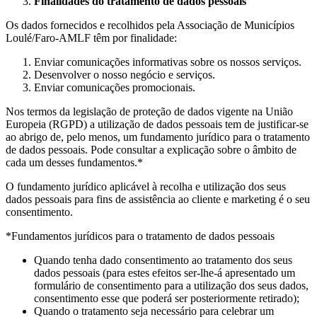
Finalidades do tratamento de dados pessoais
Os dados fornecidos e recolhidos pela Associação de Municípios
Loulé/Faro-AMLF têm por finalidade:
Enviar comunicações informativas sobre os nossos serviços.
Desenvolver o nosso negócio e serviços.
Enviar comunicações promocionais.
Nos termos da legislação de proteção de dados vigente na União
Europeia (RGPD) a utilização de dados pessoais tem de justificar-se
ao abrigo de, pelo menos, um fundamento jurídico para o tratamento
de dados pessoais. Pode consultar a explicação sobre o âmbito de
cada um desses fundamentos.*
O fundamento jurídico aplicável à recolha e utilização dos seus
dados pessoais para fins de assistência ao cliente e marketing é o seu
consentimento.
*Fundamentos jurídicos para o tratamento de dados pessoais
Quando tenha dado consentimento ao tratamento dos seus
dados pessoais (para estes efeitos ser-lhe-á apresentado um
formulário de consentimento para a utilização dos seus dados,
consentimento esse que poderá ser posteriormente retirado);
Quando o tratamento seja necessário para celebrar um