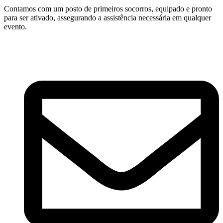
Contamos com um posto de primeiros socorros, equipado e pronto
para ser ativado, assegurando a assistência necessária em qualquer
evento.