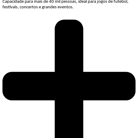
Capacidade para mais de 40 mil pessoas, ideal para jogos de futebol,
festivais, concertos e grandes eventos.