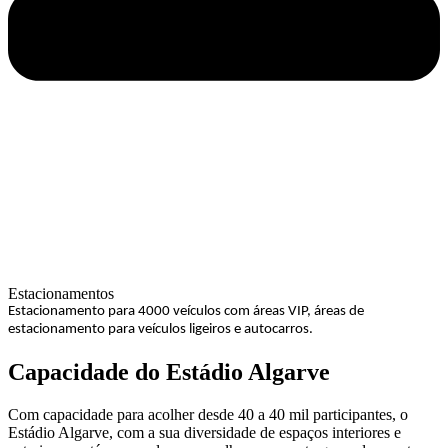
Estacionamentos
Estacionamento para 4000 veículos com áreas VIP, áreas de
estacionamento para veículos ligeiros e autocarros.
Capacidade do Estádio Algarve
Com capacidade para acolher desde 40 a 40 mil participantes, o
Estádio Algarve, com a sua diversidade de espaços interiores e