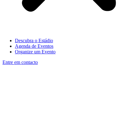
Descubra o Estádio
Agenda de Eventos
Organize um Evento
Entre em contacto