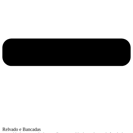
Relvado e Bancadas