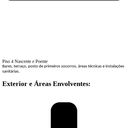
Piso 4 Nascente e Poente
Bares, terraço, posto de primeiros socorros, áreas técnicas e instalações
sanitárias.
Exterior e Áreas Envolventes: