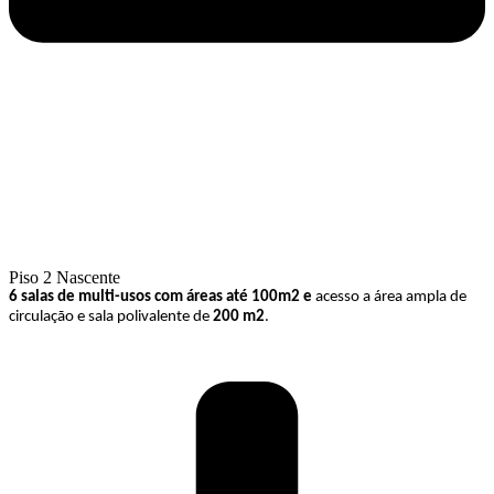
Piso 2 Nascente
6 salas de multi-usos com áreas até 100m2 e
acesso a área ampla de
circulação e sala polivalente de
200 m2
.