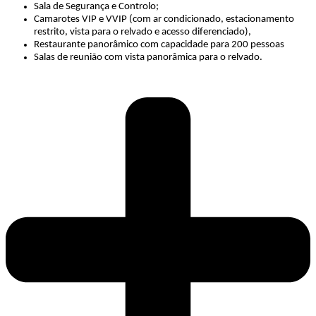
Sala de Segurança e Controlo;
Camarotes VIP e VVIP (com ar condicionado, estacionamento
restrito, vista para o relvado e acesso diferenciado),
Restaurante panorâmico com capacidade para 200 pessoas
Salas de reunião com vista panorâmica para o relvado.