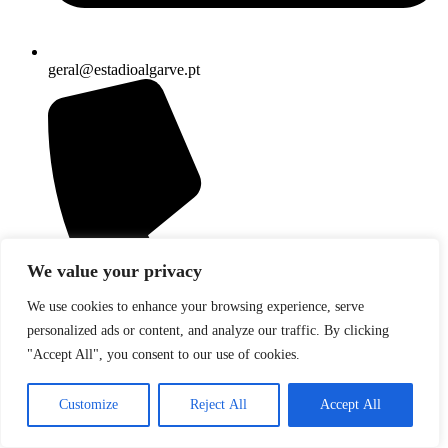
geral@estadioalgarve.pt
We value your privacy
We use cookies to enhance your browsing experience, serve
personalized ads or content, and analyze our traffic. By clicking
"Accept All", you consent to our use of cookies.
Customize
Reject All
Accept All