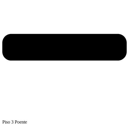
Piso 3 Poente