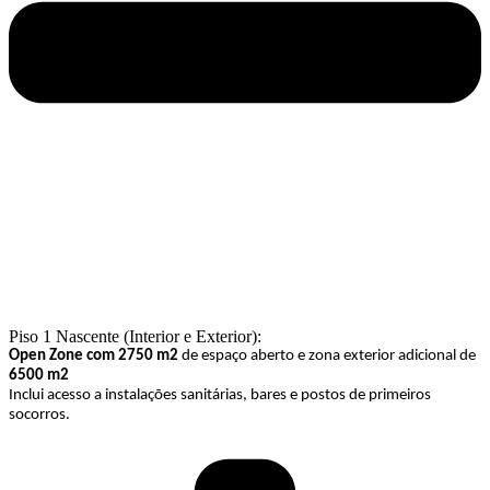
Piso 1 Nascente (Interior e Exterior):
Open Zone com 2750 m2
de espaço aberto e zona exterior adicional de
6500 m2
Inclui acesso a instalações sanitárias, bares e postos de primeiros
socorros.