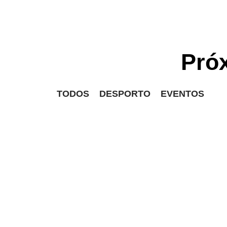
Pró
TODOS
DESPORTO
EVENTOS