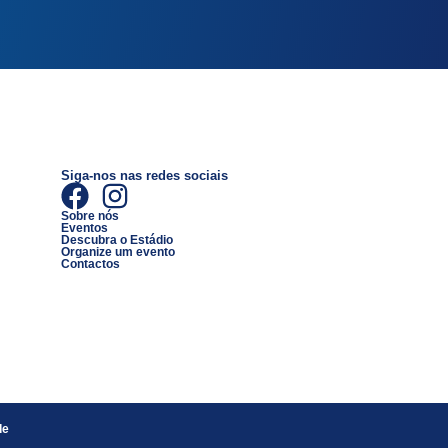
Siga-nos nas redes sociais
Sobre nós
Eventos
Descubra o Estádio
Organize um evento
Contactos
de