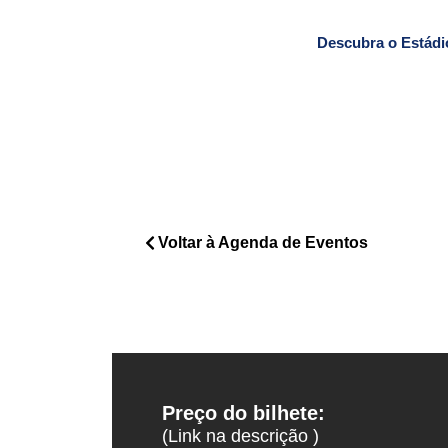
Descubra o Estádi
Voltar à Agenda de Eventos
Preço do bilhete:
(Link na descrição )