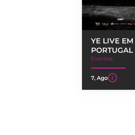
YE LIVE EM
PORTUGAL
Eventos
7, Ago