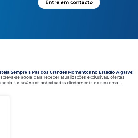
Entre em contacto
steja Sempre a Par dos Grandes Momentos no Estádio Algarve!
nscreva-se agora para receber atualizações exclusivas, ofertas
speciais e anúncios antecipados diretamente no seu email.