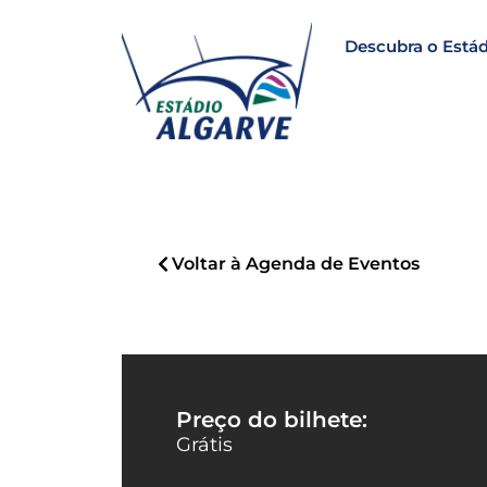
Descubra o Estád
Voltar à Agenda de Eventos
Preço do bilhete:
Grátis