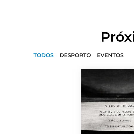
Próx
TODOS
DESPORTO
EVENTOS