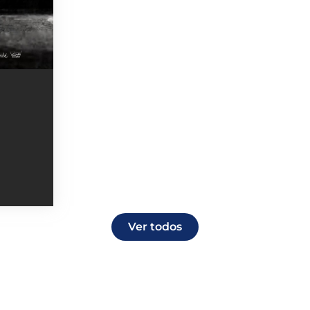
Ver todos