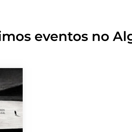
imos eventos no Al