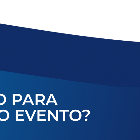
O PARA
O EVENTO?