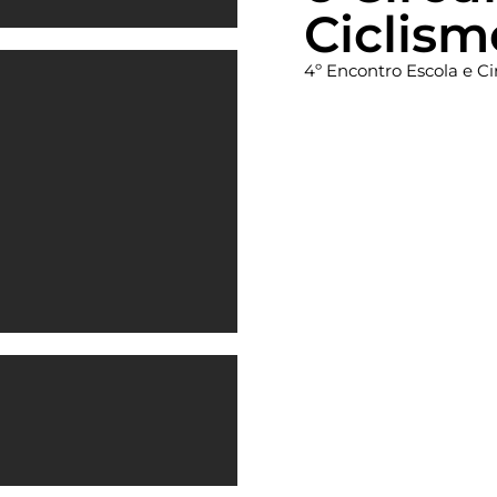
Ciclism
4º Encontro Escola e Ci