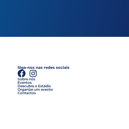
Siga-nos nas redes sociais
Sobre nós
Eventos
Descubra o Estádio
Organize um evento
Contactos