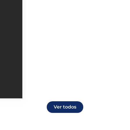
Ver todos