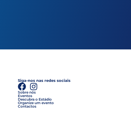
Siga-nos nas redes sociais
Sobre nós
Eventos
Descubra o Estádio
Organize um evento
Contactos