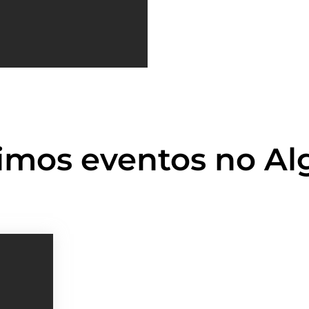
imos eventos no Al