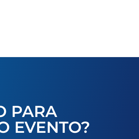
O PARA
O EVENTO?