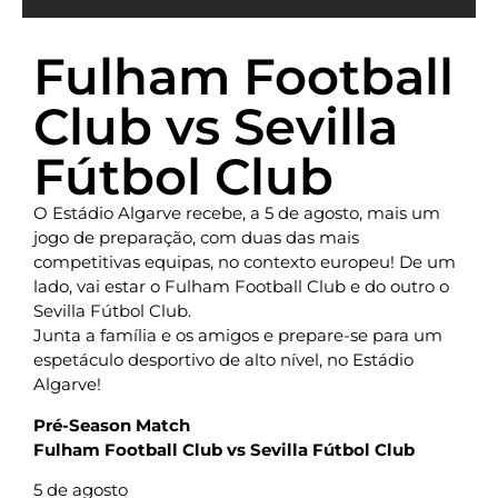
Fulham Football
Club vs Sevilla
Fútbol Club
O Estádio Algarve recebe, a 5 de agosto, mais um
jogo de preparação, com duas das mais
competitivas equipas, no contexto europeu! De um
lado, vai estar o Fulham Football Club e do outro o
Sevilla Fútbol Club.
Junta a família e os amigos e prepare-se para um
espetáculo desportivo de alto nível, no Estádio
Algarve!
Pré-Season Match
Fulham Football Club vs Sevilla Fútbol Club
5 de agosto