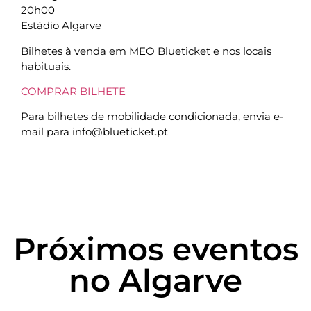
20h00
Estádio Algarve
Bilhetes à venda em MEO Blueticket e nos locais
habituais.
COMPRAR BILHETE
Para bilhetes de mobilidade condicionada, envia e-
mail para info@blueticket.pt
Próximos eventos
no Algarve