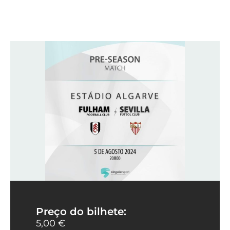
Preço do bilhete:
5,00 €