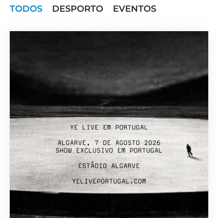
TODOS
DESPORTO
EVENTOS