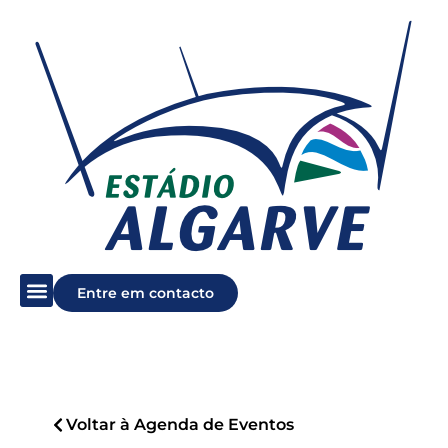
Entre em contacto
Voltar à Agenda de Eventos