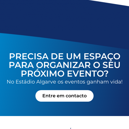
PRECISA DE UM ESPAÇO
PARA ORGANIZAR O SEU
PRÓXIMO EVENTO?
No Estádio Algarve os eventos ganham vida!
Entre em contacto