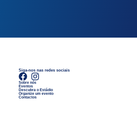
Siga-nos nas redes sociais
Sobre nós
Eventos
Descubra o Estádio
Organize um evento
Contactos