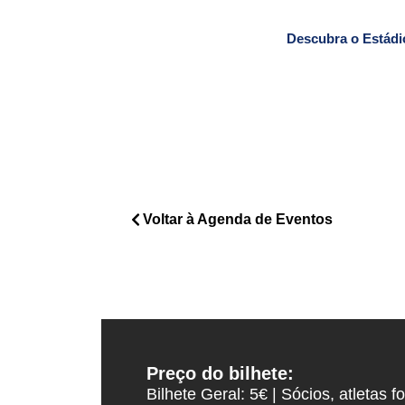
Descubra o Estádi
Voltar à Agenda de Eventos
Preço do bilhete:
Bilhete Geral: 5€ | Sócios, atletas 