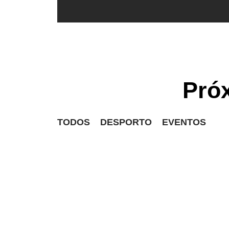
Pró
TODOS
DESPORTO
EVENTOS