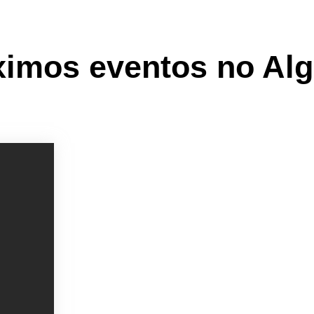
ximos eventos no Alg