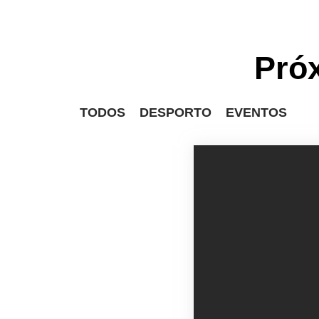
Pró
TODOS
DESPORTO
EVENTOS