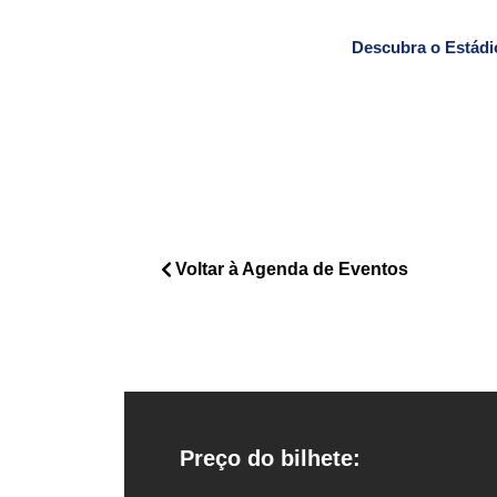
Descubra o Estádi
Voltar à Agenda de Eventos
Preço do bilhete: