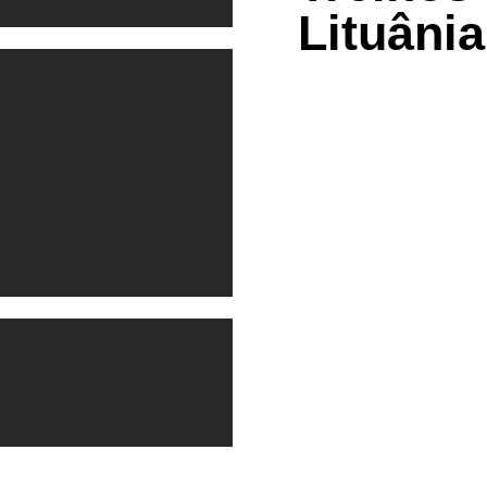
Lituânia