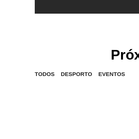
Pró
TODOS
DESPORTO
EVENTOS