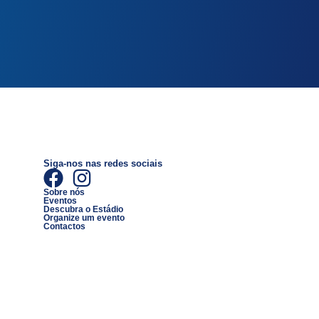
Siga-nos nas redes sociais
Sobre nós
Eventos
Descubra o Estádio
Organize um evento
Contactos