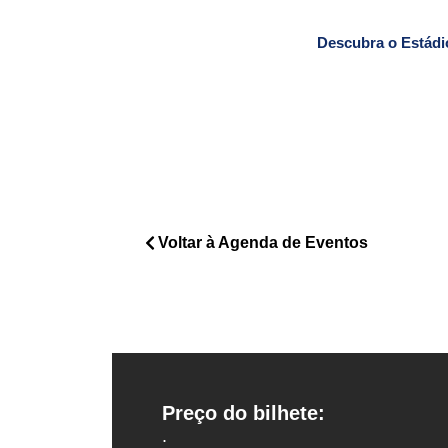
Descubra o Estádi
Voltar à Agenda de Eventos
Preço do bilhete:
.