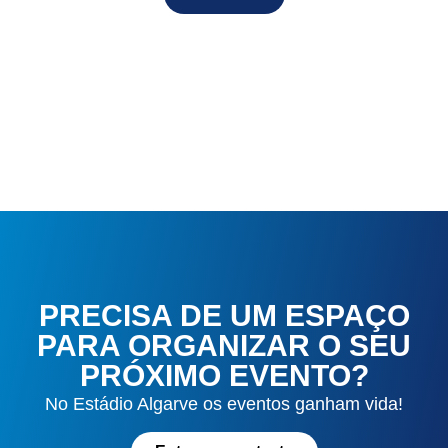
PRECISA DE UM ESPAÇO
PARA ORGANIZAR O SEU
PRÓXIMO EVENTO?
No Estádio Algarve os eventos ganham vida!