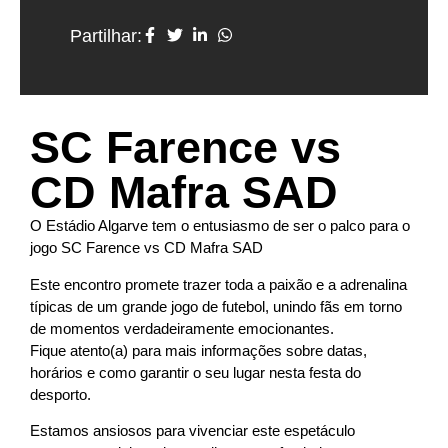
Partilhar:
SC Farence vs
CD Mafra SAD
O Estádio Algarve tem o entusiasmo de ser o palco para o
jogo SC Farence vs CD Mafra SAD
Este encontro promete trazer toda a paixão e a adrenalina
típicas de um grande jogo de futebol, unindo fãs em torno
de momentos verdadeiramente emocionantes.
Fique atento(a) para mais informações sobre datas,
horários e como garantir o seu lugar nesta festa do
desporto.
Estamos ansiosos para vivenciar este espetáculo