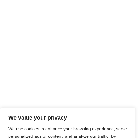
We value your privacy
We use cookies to enhance your browsing experience, serve
personalized ads or content, and analyze our traffic. By