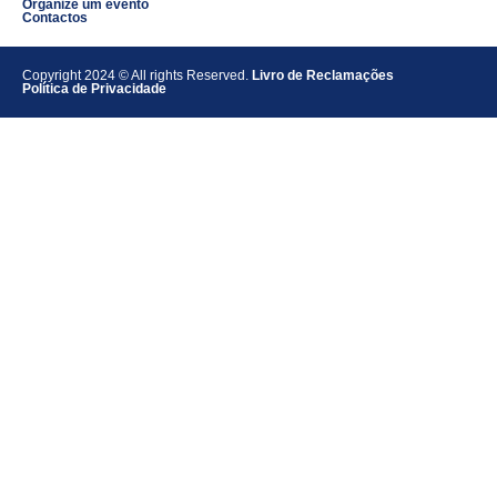
Organize um evento
Contactos
Copyright 2024 © All rights Reserved.
Livro de Reclamações
Política de Privacidade