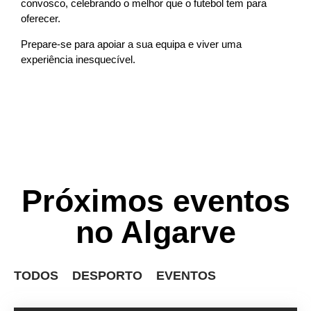
convosco, celebrando o melhor que o futebol tem para
oferecer.
Prepare-se para apoiar a sua equipa e viver uma
experiência inesquecível.
Próximos eventos
no Algarve
TODOS
DESPORTO
EVENTOS