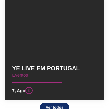
YE LIVE EM PORTUGAL
Eventos
7, Ago
Ver todos