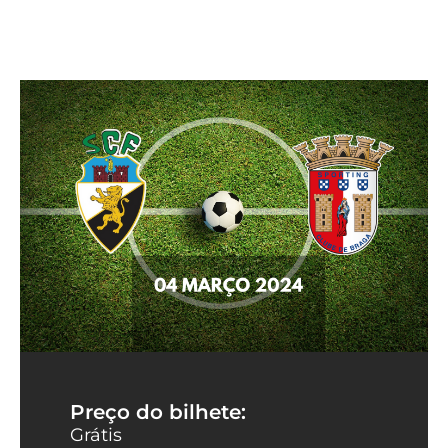
Preço do bilhete:
Grátis