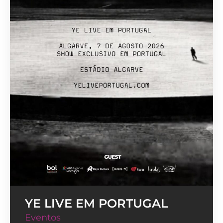
YE LIVE EM PORTUGAL
Eventos