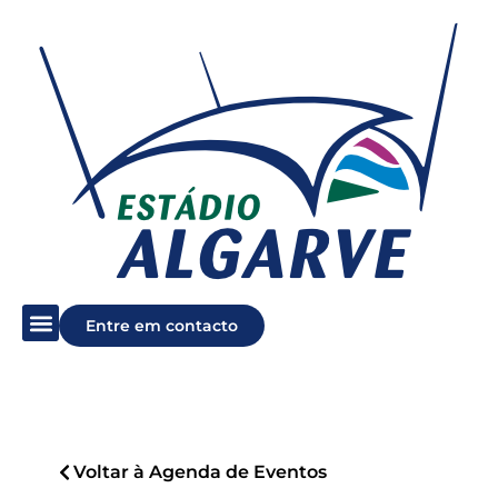
Entre em contacto
Voltar à Agenda de Eventos