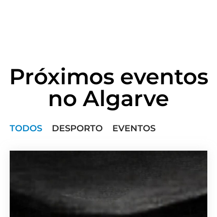
Próximos eventos
no Algarve
TODOS
DESPORTO
EVENTOS