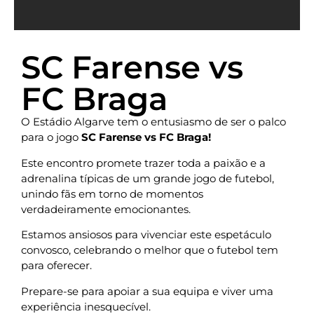
SC Farense vs
FC Braga
O Estádio Algarve tem o entusiasmo de ser o palco
para o jogo
SC Farense vs FC Braga!
Este encontro promete trazer toda a paixão e a
adrenalina típicas de um grande jogo de futebol,
unindo fãs em torno de momentos
verdadeiramente emocionantes.
Estamos ansiosos para vivenciar este espetáculo
convosco, celebrando o melhor que o futebol tem
para oferecer.
Prepare-se para apoiar a sua equipa e viver uma
experiência inesquecível.