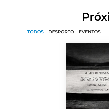
Próx
TODOS
DESPORTO
EVENTOS