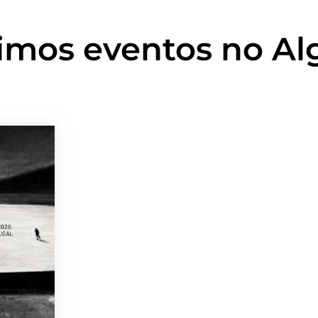
imos eventos no Al