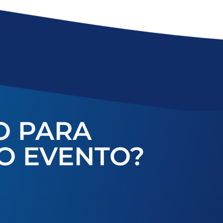
O PARA
O EVENTO?