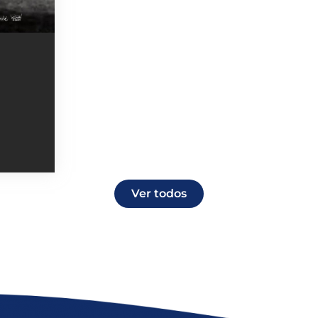
Ver todos