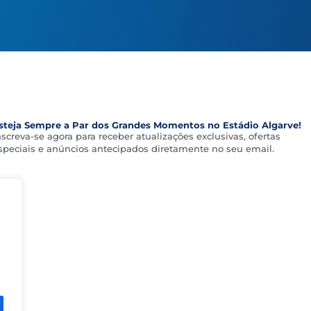
steja Sempre a Par dos Grandes Momentos no Estádio Algarve!
nscreva-se agora para receber atualizações exclusivas, ofertas
speciais e anúncios antecipados diretamente no seu email.