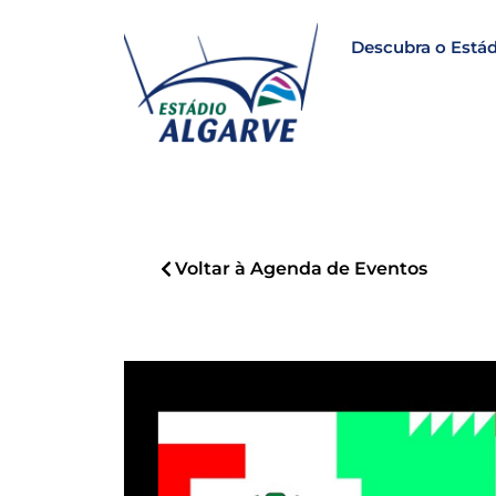
Descubra o Estád
Voltar à Agenda de Eventos