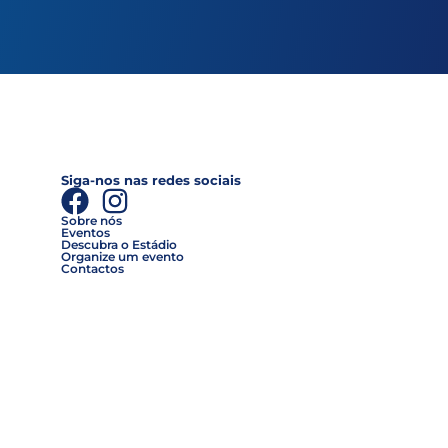
Siga-nos nas redes sociais
Sobre nós
Eventos
Descubra o Estádio
Organize um evento
Contactos