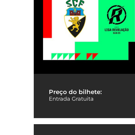
Preço do bilhete:
Entrada Gratuita