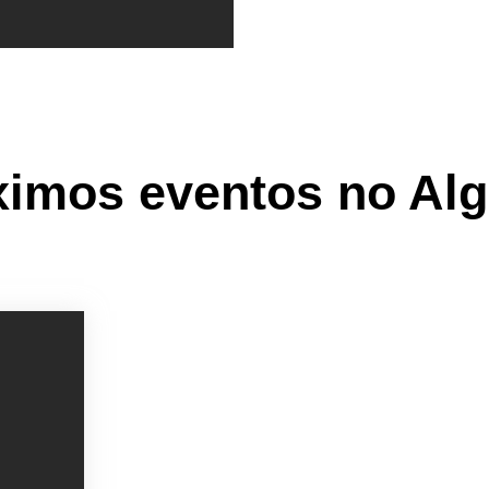
ximos eventos no Alg