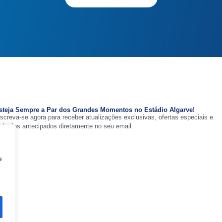
steja Sempre a Par dos Grandes Momentos no Estádio Algarve!
nscreva-se agora para receber atualizações exclusivas, ofertas especiais e
núncios antecipados diretamente no seu email.
e