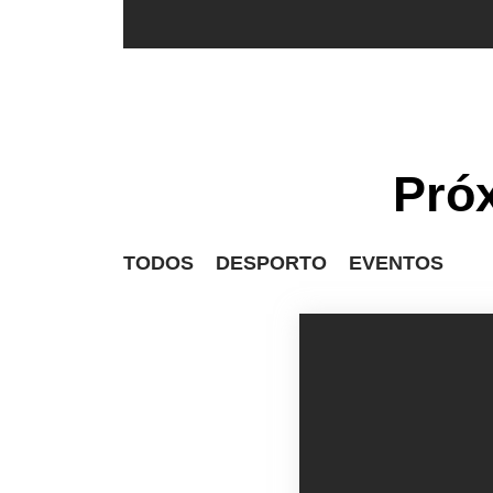
Pró
TODOS
DESPORTO
EVENTOS