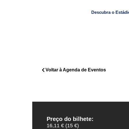
Descubra o Estádi
Voltar à Agenda de Eventos
Preço do bilhete:
16,11 € (15 €)