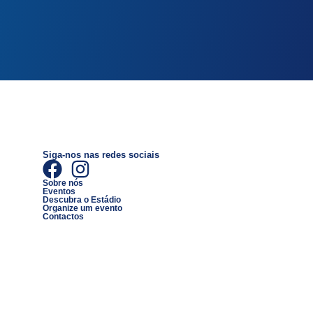
Siga-nos nas redes sociais
Sobre nós
Eventos
Descubra o Estádio
Organize um evento
Contactos