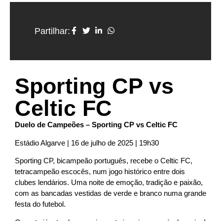
Partilhar:
Sporting CP vs
Celtic FC
Duelo de Campeões – Sporting CP vs Celtic FC
Estádio Algarve | 16 de julho de 2025 | 19h30
Sporting CP, bicampeão português, recebe o Celtic FC,
tetracampeão escocês, num jogo histórico entre dois
clubes lendários. Uma noite de emoção, tradição e paixão,
com as bancadas vestidas de verde e branco numa grande
festa do futebol.