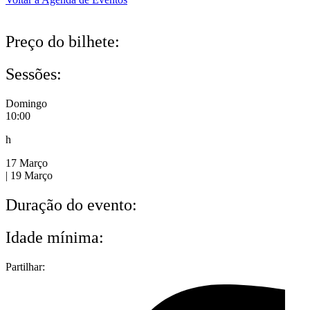
Preço do bilhete:
Sessões:
Domingo
10:00
h
17 Março
| 19 Março
Duração do evento:
Idade mínima:
Partilhar: