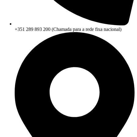
+351 289 893 200 (Chamada para a rede fixa nacional)