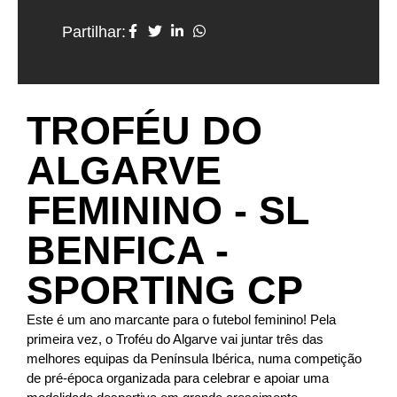
Partilhar:
TROFÉU DO
ALGARVE
FEMININO - SL
BENFICA -
SPORTING CP
Este é um ano marcante para o futebol feminino! Pela
primeira vez, o Troféu do Algarve vai juntar três das
melhores equipas da Península Ibérica, numa competição
de pré-época organizada para celebrar e apoiar uma