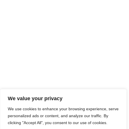
We value your privacy
We use cookies to enhance your browsing experience, serve
personalized ads or content, and analyze our traffic. By
clicking "Accept All", you consent to our use of cookies.