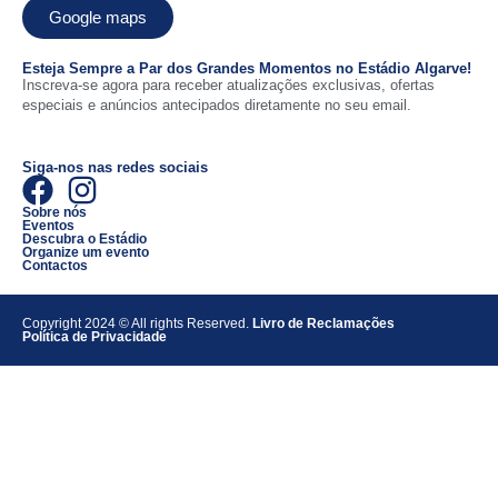
Google maps
Esteja Sempre a Par dos Grandes Momentos no Estádio Algarve!
Inscreva-se agora para receber atualizações exclusivas, ofertas
especiais e anúncios antecipados diretamente no seu email.
Siga-nos nas redes sociais
Sobre nós
Eventos
Descubra o Estádio
Organize um evento
Contactos
Copyright 2024 © All rights Reserved.
Livro de Reclamações
Política de Privacidade