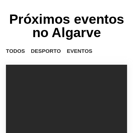
Próximos eventos
no Algarve
TODOS
DESPORTO
EVENTOS