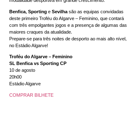
modalidade desportiva em grande crescimento.
Benfica, Sporting
e
Sevilha
são as equipas convidadas
deste primeiro Troféu do Algarve – Feminino, que contará
com três empolgantes jogos e a presença de algumas das
maiores craques da atualidade.
Prepare-se para três noites de desporto ao mais alto nível,
no Estádio Algarve!
Troféu do Algarve – Feminino
SL Benfica vs Sporting CP
10 de agosto
20h00
Estádio Algarve
COMPRAR BILHETE