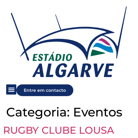
Entre em contacto
Categoria:
Eventos
RUGBY CLUBE LOUSA