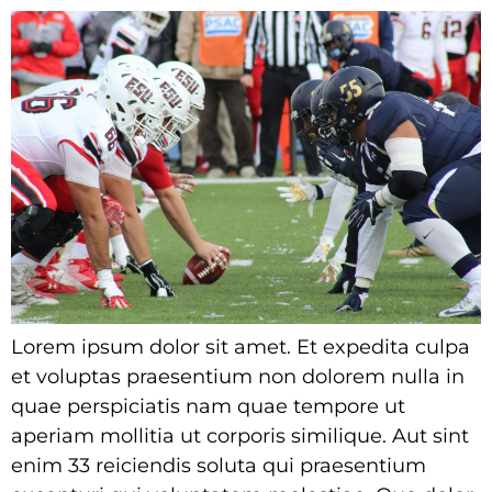
Lorem ipsum dolor sit amet. Et expedita culpa
et voluptas praesentium non dolorem nulla in
quae perspiciatis nam quae tempore ut
aperiam mollitia ut corporis similique. Aut sint
enim 33 reiciendis soluta qui praesentium