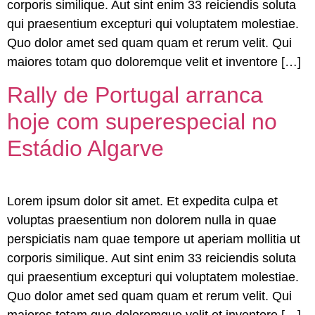
corporis similique. Aut sint enim 33 reiciendis soluta
qui praesentium excepturi qui voluptatem molestiae.
Quo dolor amet sed quam quam et rerum velit. Qui
maiores totam quo doloremque velit et inventore […]
Rally de Portugal arranca
hoje com superespecial no
Estádio Algarve
Lorem ipsum dolor sit amet. Et expedita culpa et
voluptas praesentium non dolorem nulla in quae
perspiciatis nam quae tempore ut aperiam mollitia ut
corporis similique. Aut sint enim 33 reiciendis soluta
qui praesentium excepturi qui voluptatem molestiae.
Quo dolor amet sed quam quam et rerum velit. Qui