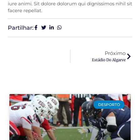
iure animi. Sit dolore dolorum qui dignissimos nihil sit
facere repellat.
Partilhar:
Próximo
Estádio Do Algarve
DESPORTO