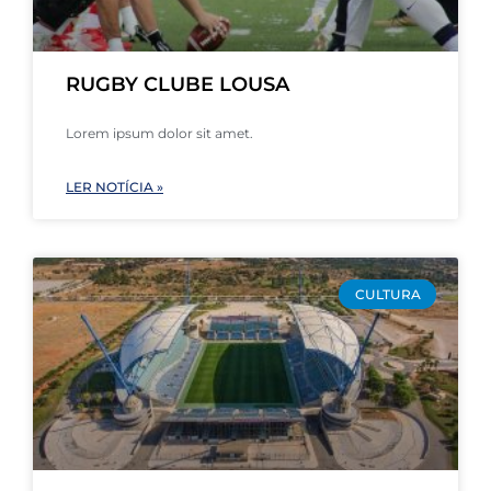
RUGBY CLUBE LOUSA
Lorem ipsum dolor sit amet.
LER NOTÍCIA »
CULTURA