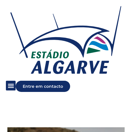
Entre em contacto