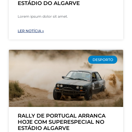
ESTÁDIO DO ALGARVE
Lorem ipsum dolor sit amet.
LER NOTÍCIA »
DESPORTO
RALLY DE PORTUGAL ARRANCA
HOJE COM SUPERESPECIAL NO
ESTÁDIO ALGARVE