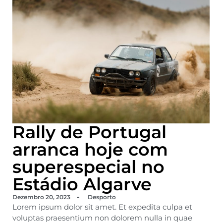
Rally de Portugal
arranca hoje com
superespecial no
Estádio Algarve
Dezembro 20, 2023
Desporto
Lorem ipsum dolor sit amet. Et expedita culpa et
voluptas praesentium non dolorem nulla in quae