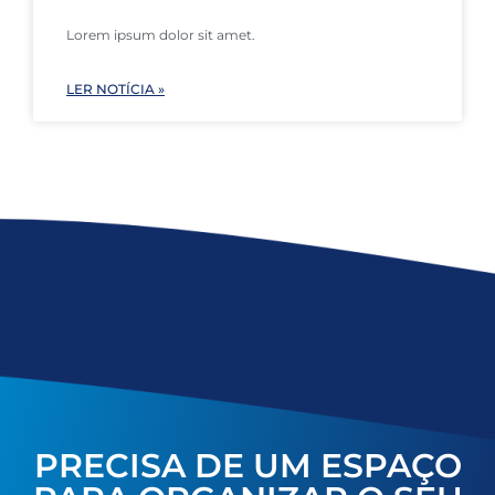
Lorem ipsum dolor sit amet.
LER NOTÍCIA »
PRECISA DE UM ESPAÇO