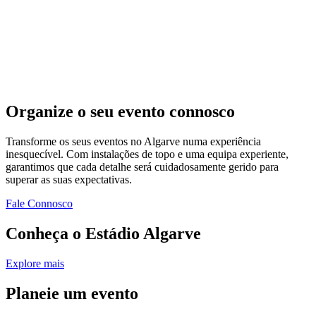
Organize o seu evento connosco
Transforme os seus eventos no Algarve numa experiência
inesquecível. Com instalações de topo e uma equipa experiente,
garantimos que cada detalhe será cuidadosamente gerido para
superar as suas expectativas.
Fale Connosco
Conheça o Estádio Algarve
Explore mais
Planeie um evento