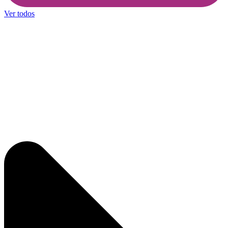
Ver todos