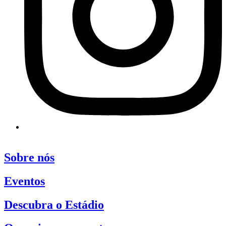
Sobre nós
Eventos
Descubra o Estádio