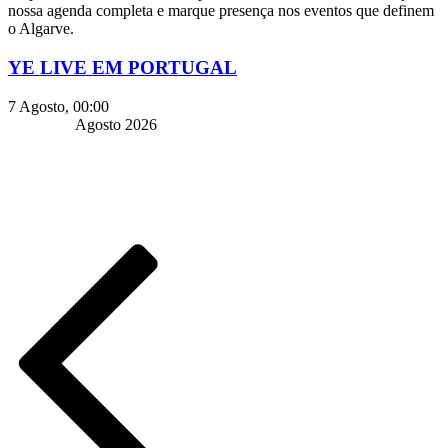
nossa agenda completa e marque presença nos eventos que definem
o Algarve.
YE LIVE EM PORTUGAL
7 Agosto, 00:00
Agosto 2026