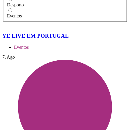
Desporto
Eventos
YE LIVE EM PORTUGAL
Eventos
7, Ago