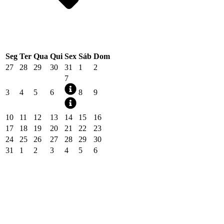
Seg
Ter
Qua
Qui
Sex
Sáb
Dom
27
28
29
30
31
1
2
7
3
4
5
6
8
9
10
11
12
13
14
15
16
17
18
19
20
21
22
23
24
25
26
27
28
29
30
31
1
2
3
4
5
6