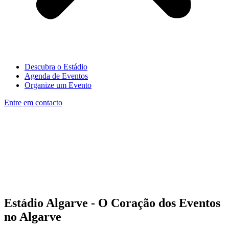
Descubra o Estádio
Agenda de Eventos
Organize um Evento
Entre em contacto
Estádio Algarve - O Coração dos Eventos
no Algarve