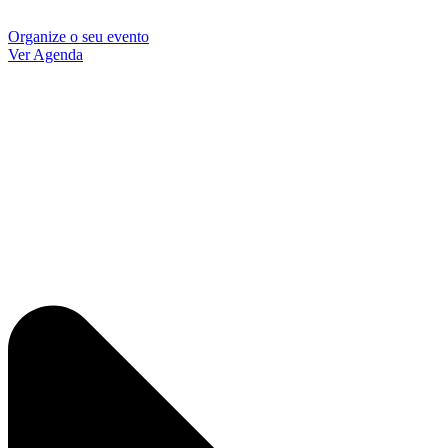
Organize o seu evento
Ver Agenda