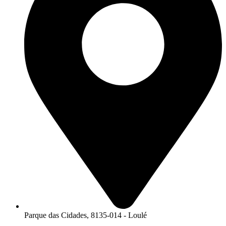
Parque das Cidades, 8135-014 - Loulé