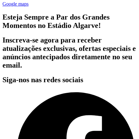
Google maps
Esteja Sempre a Par dos Grandes
Momentos no Estádio Algarve!
Inscreva-se agora para receber
atualizações exclusivas, ofertas especiais e
anúncios antecipados diretamente no seu
email.
Siga-nos nas redes sociais