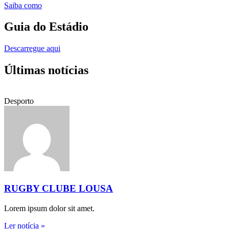
Saiba como
Guia do Estádio
Descarregue aqui
Últimas notícias
Desporto
RUGBY CLUBE LOUSA
Lorem ipsum dolor sit amet.
Ler notícia »