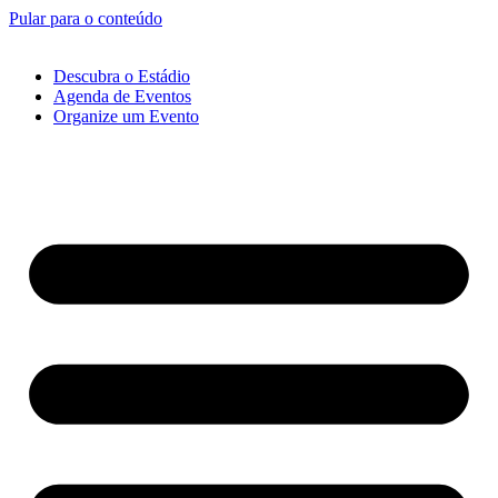
Pular para o conteúdo
Descubra o Estádio
Agenda de Eventos
Organize um Evento