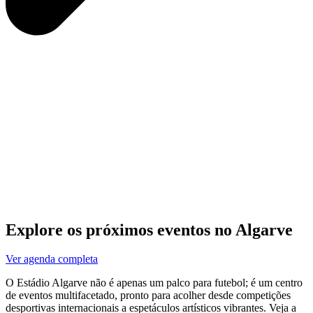
Explore os próximos eventos no Algarve
Ver agenda completa
O Estádio Algarve não é apenas um palco para futebol; é um centro
de eventos multifacetado, pronto para acolher desde competições
desportivas internacionais a espetáculos artísticos vibrantes. Veja a