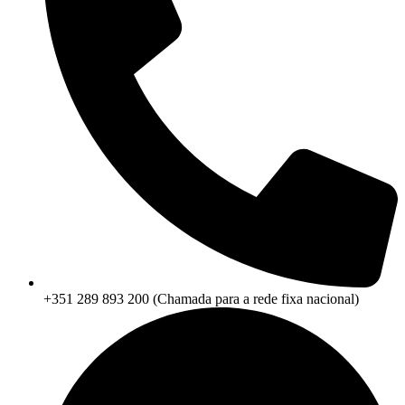
+351 289 893 200 (Chamada para a rede fixa nacional)