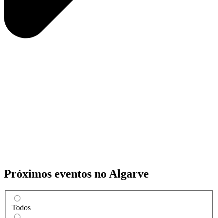
Próximos eventos no Algarve
Todos