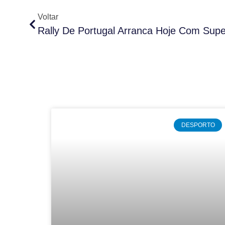
Voltar
DESPORTO