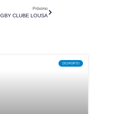
Próximo
GBY CLUBE LOUSA
DESPORTO