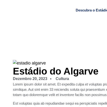
Descubra o Estádi
Estádio do Algarve
Dezembro 20, 2023
Cultura
Lorem ipsum dolor sit amet. Et expedita culpa et voluptas pr
similique. Aut sint enim 33 reiciendis soluta qui praesenti
totam quo doloremque velit et inventore facilis non possimus
Est voluptas quia ab repudiandae sequi ea perspiciatis repel