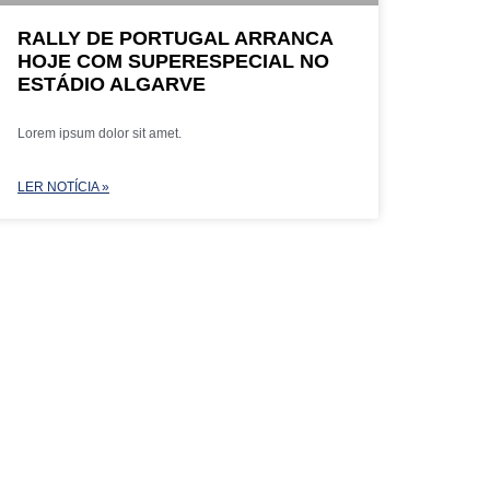
RALLY DE PORTUGAL ARRANCA
HOJE COM SUPERESPECIAL NO
ESTÁDIO ALGARVE
Lorem ipsum dolor sit amet.
LER NOTÍCIA »