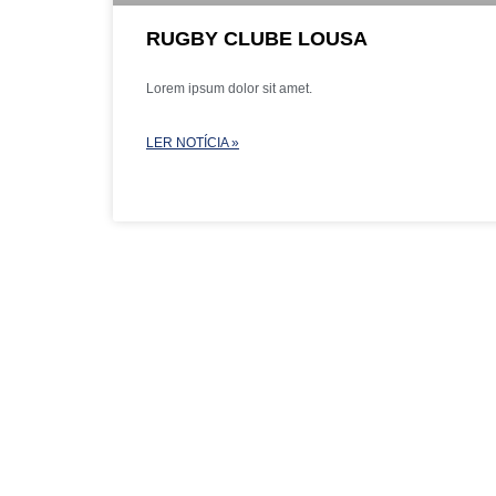
RUGBY CLUBE LOUSA
Lorem ipsum dolor sit amet.
LER NOTÍCIA »