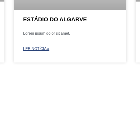
ESTÁDIO DO ALGARVE
Lorem ipsum dolor sit amet.
LER NOTÍCIA »