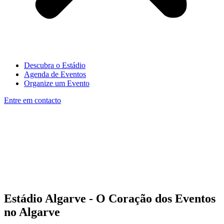
Descubra o Estádio
Agenda de Eventos
Organize um Evento
Entre em contacto
Estádio Algarve - O Coração dos Eventos
no Algarve