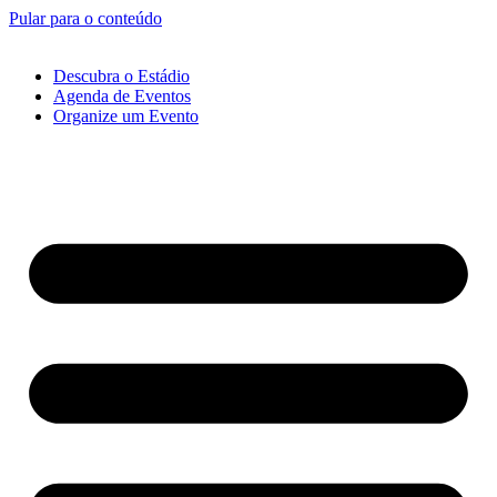
Pular para o conteúdo
Descubra o Estádio
Agenda de Eventos
Organize um Evento