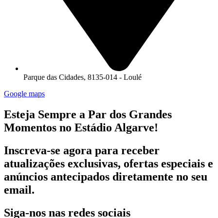
Parque das Cidades, 8135-014 - Loulé
Google maps
Esteja Sempre a Par dos Grandes
Momentos no Estádio Algarve!
Inscreva-se agora para receber
atualizações exclusivas, ofertas especiais e
anúncios antecipados diretamente no seu
email.
Siga-nos nas redes sociais