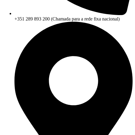
+351 289 893 200 (Chamada para a rede fixa nacional)