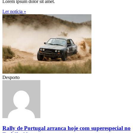
Lorem ipsum dolor sit amet.
Ler notícia »
Desporto
Rally de Portugal arranca hoje com superespecial no