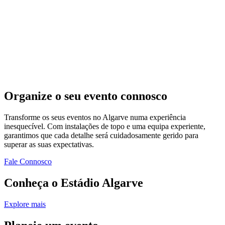
Organize o seu evento connosco
Transforme os seus eventos no Algarve numa experiência
inesquecível. Com instalações de topo e uma equipa experiente,
garantimos que cada detalhe será cuidadosamente gerido para
superar as suas expectativas.
Fale Connosco
Conheça o Estádio Algarve
Explore mais