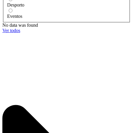
Desporto
Eventos
No data was found
Ver todos