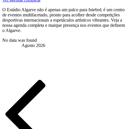
O Estádio Algarve não é apenas um palco para futebol; é um centro
de eventos multifacetado, pronto para acolher desde competições
desportivas internacionais a espetáculos artísticos vibrantes. Veja a
nossa agenda completa e marque presença nos eventos que definem
o Algarve.
No data was found
Agosto 2026