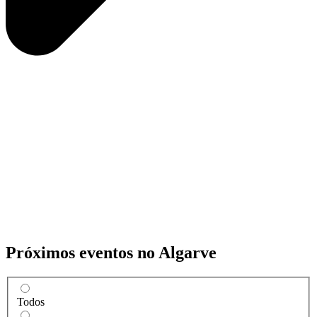
Próximos eventos no Algarve
Todos