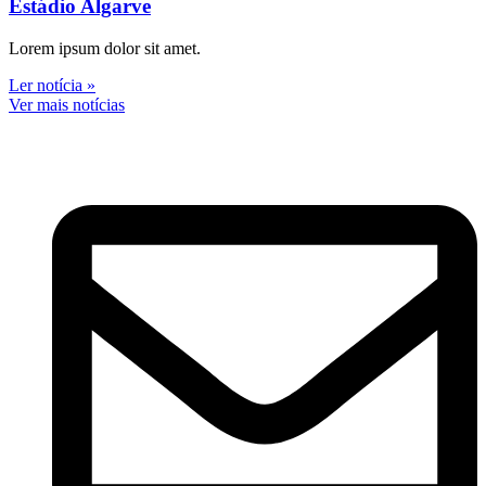
Estádio Algarve
Lorem ipsum dolor sit amet.
Ler notícia »
Ver mais notícias