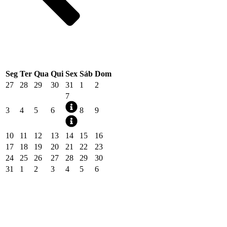
Seg
Ter
Qua
Qui
Sex
Sáb
Dom
27
28
29
30
31
1
2
7
3
4
5
6
8
9
10
11
12
13
14
15
16
17
18
19
20
21
22
23
24
25
26
27
28
29
30
31
1
2
3
4
5
6