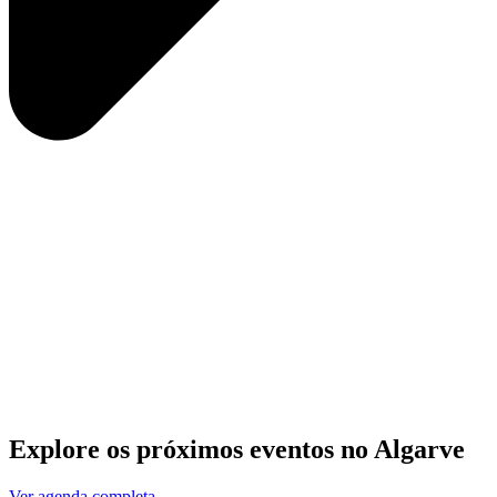
Explore os próximos eventos no Algarve
Ver agenda completa