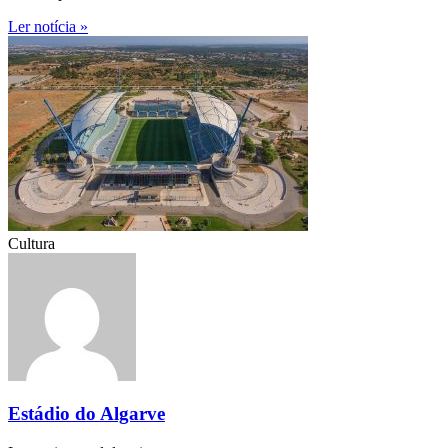
Ler notícia »
Cultura
Estádio do Algarve