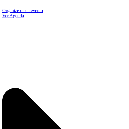
Organize o seu evento
Ver Agenda