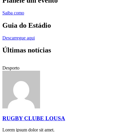
Planeie um evento
Saiba como
Guia do Estádio
Descarregue aqui
Últimas notícias
Desporto
RUGBY CLUBE LOUSA
Lorem ipsum dolor sit amet.